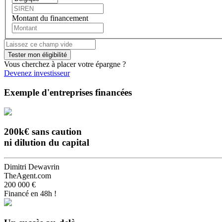
Montant du financement
Vous cherchez à placer votre épargne ?
Devenez investisseur
Exemple d'entreprises financées
200k€ sans caution
ni dilution du capital
Dimitri Dewavrin
TheAgent.com
200 000 €
Financé en 48h !