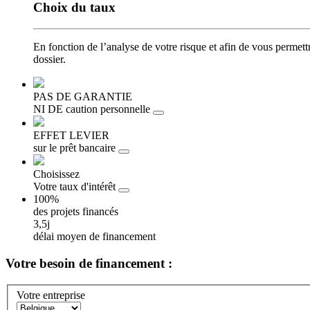
Choix
du taux
En fonction de l’analyse de votre risque et afin de vous permet
dossier.
PAS DE GARANTIE
NI DE caution personnelle
EFFET LEVIER
sur le prêt bancaire
Choisissez
Votre taux d'intérêt
100%
des projets financés
3,5j
délai moyen de financement
Votre besoin
de financement :
Votre entreprise