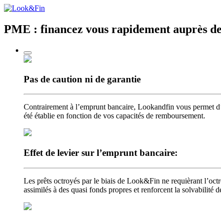
PME : financez vous rapidement
auprès de
Pas de caution
ni de garantie
Contrairement à l’emprunt bancaire, Lookandfin vous permet d’
été établie en fonction de vos capacités de remboursement.
Effet de levier
sur l’emprunt bancaire:
Les prêts octroyés par le biais de Look&Fin ne requièrant l’octr
assimilés à des quasi fonds propres et renforcent la solvabilité 