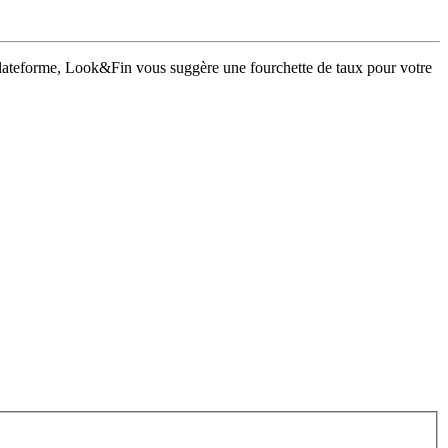
a plateforme, Look&Fin vous suggère une fourchette de taux pour votre