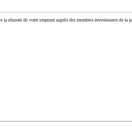
tre la réussite de votre emprunt auprès des membres investissuers de l