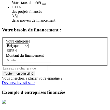
Votre taux d'intérêt
100%
des projets financés
3,5j
délai moyen de financement
Votre besoin
de financement :
Votre entreprise
Montant du financement
Vous cherchez à placer votre épargne ?
Devenez investisseur
Exemple d'entreprises financées