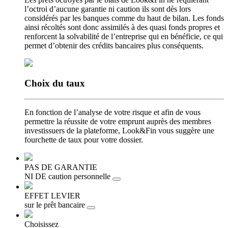
l’octroi d’aucune garantie ni caution ils sont dès lors
considérés par les banques comme du haut de bilan. Les fonds
ainsi récoltés sont donc assimilés à des quasi fonds propres et
renforcent la solvabilité de l’entreprise qui en bénéficie, ce qui
permet d’obtenir des crédits bancaires plus conséquents.
Choix
du taux
En fonction de l’analyse de votre risque et afin de vous
permettre la réussite de votre emprunt auprès des membres
investissuers de la plateforme, Look&Fin vous suggère une
fourchette de taux pour votre dossier.
PAS DE GARANTIE
NI DE caution personnelle
EFFET LEVIER
sur le prêt bancaire
Choisissez