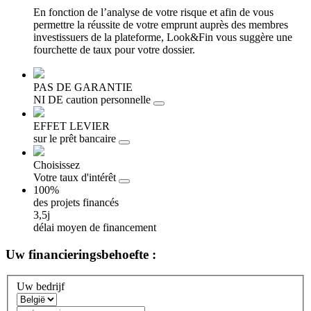
En fonction de l’analyse de votre risque et afin de vous
permettre la réussite de votre emprunt auprès des membres
investissuers de la plateforme, Look&Fin vous suggère une
fourchette de taux pour votre dossier.
PAS DE GARANTIE
NI DE caution personnelle
EFFET LEVIER
sur le prêt bancaire
Choisissez
Votre taux d'intérêt
100%
des projets financés
3,5j
délai moyen de financement
Uw
financieringsbehoefte :
Uw bedrijf