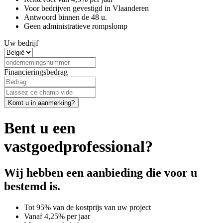
Voor bedrijven gevestigd in Vlaanderen
Antwoord binnen de 48 u.
Geen administratieve rompslomp
Uw bedrijf
Financieringsbedrag
Bent u een
vastgoedprofessional?
Wij hebben een aanbieding die voor u
bestemd is.
Tot 95% van de kostprijs van uw project
Vanaf 4,25% per jaar