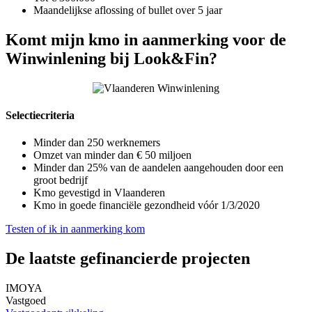
Maandelijkse aflossing of bullet over 5 jaar
Komt mijn kmo in aanmerking voor de
Winwinlening bij Look&Fin?
Selectiecriteria
Minder dan 250 werknemers
Omzet van minder dan € 50 miljoen
Minder dan 25% van de aandelen aangehouden door een
groot bedrijf
Kmo gevestigd in Vlaanderen
Kmo in goede financiële gezondheid vóór 1/3/2020
Testen of ik in aanmerking kom
De laatste gefinancierde projecten
IMOYA
Vastgoed