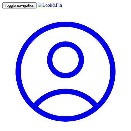
Toggle navigation