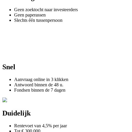
Geen zoektocht naar investeerders
Geen paperassen
Slechts één tussenpersoon
Snel
Aanvraag online in 3 klikken
Antwoord binnen de 48 u.
Fondsen binnen de 7 dagen
Duidelijk
Rentevoet van 4,5% per jaar
Tot € 300.000