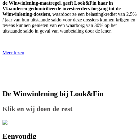
de Winwinlening-maatregel, geeft Look&Fin haar in
Vlaanderen gedomicilieerde investeerders toegang tot de
Winwinlening-dossiers
, waardoor ze een belastingkrediet van 2,5%
/ jaar van hun uitstaande saldo voor deze dossiers kunnen krijgen en
tevens kunnen genieten van een waarborg van 30% op het
uitstaande saldo in geval van wanbetaling door de lener.
Meer lezen
De Winwinlening bij Look&Fin
Klik en wij doen de rest
Eenvoudig