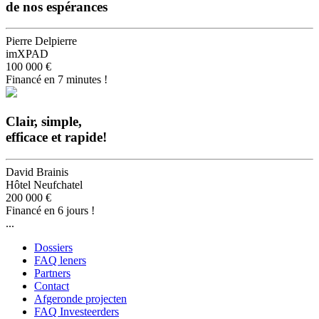
de nos espérances
Pierre Delpierre
imXPAD
100 000 €
Financé en 7 minutes !
Clair, simple,
efficace et rapide!
David Brainis
Hôtel Neufchatel
200 000 €
Financé en 6 jours !
...
Dossiers
FAQ leners
Partners
Contact
Afgeronde projecten
FAQ Investeerders