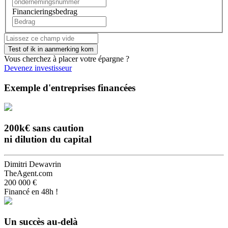
Financieringsbedrag
Vous cherchez à placer votre épargne ?
Devenez investisseur
Exemple d'entreprises financées
200k€ sans caution
ni dilution du capital
Dimitri Dewavrin
TheAgent.com
200 000 €
Financé en 48h !
Un succès au-delà