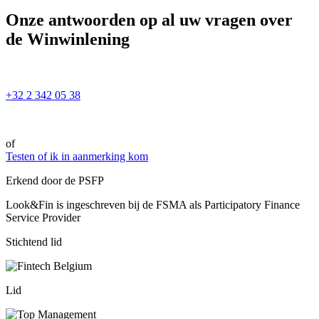
Onze antwoorden op al uw vragen over
de Winwinlening
+32 2 342 05 38
of
Testen of ik in aanmerking kom
Erkend door de PSFP
Look&Fin is ingeschreven bij de FSMA als Participatory Finance
Service Provider
Stichtend lid
Lid