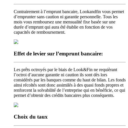
Contrairement à l’emprunt bancaire, Lookandfin vous permet
d’emprunter sans caution ni garantie personnelle. Tous les
mois vous remboursez une mensualité fixe basée sur une
durée d’emprunt qui aura été établie en fonction de vos
capacités de remboursement.
Effet de levier
sur l’emprunt bancaire:
Les prêts octroyés par le biais de Look&Fin ne requièrant
l’octroi d’aucune garantie ni caution ils sont dès lors
considérés par les banques comme du haut de bilan. Les fonds
ainsi récoltés sont donc assimilés à des quasi fonds propres et
renforcent la solvabilité de l’entreprise qui en bénéficie, ce qui
permet d’obtenir des crédits bancaires plus conséquents.
Choix
du taux