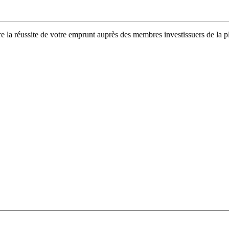
tre la réussite de votre emprunt auprès des membres investissuers de l