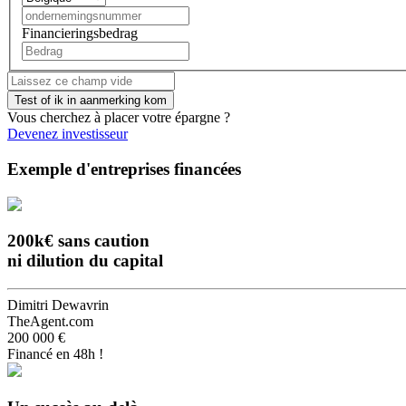
Financieringsbedrag
Vous cherchez à placer votre épargne ?
Devenez investisseur
Exemple d'entreprises financées
200k€ sans caution
ni dilution du capital
Dimitri Dewavrin
TheAgent.com
200 000 €
Financé en 48h !