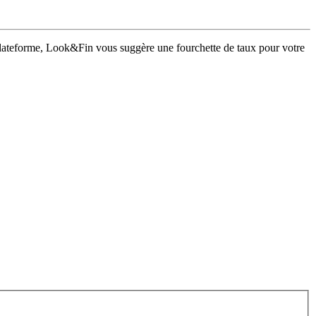
a plateforme, Look&Fin vous suggère une fourchette de taux pour votre