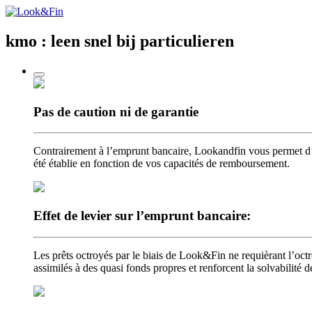
kmo : leen snel
bij particulieren
Pas de caution
ni de garantie
Contrairement à l’emprunt bancaire, Lookandfin vous permet d’
été établie en fonction de vos capacités de remboursement.
Effet de levier
sur l’emprunt bancaire:
Les prêts octroyés par le biais de Look&Fin ne requièrant l’octr
assimilés à des quasi fonds propres et renforcent la solvabilité 