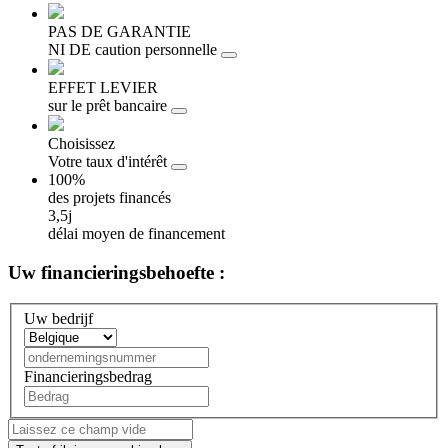
PAS DE GARANTIE
NI DE caution personnelle
EFFET LEVIER
sur le prêt bancaire
Choisissez
Votre taux d'intérêt
100%
des projets financés
3,5j
délai moyen de financement
Uw
financieringsbehoefte :
Uw bedrijf
Financieringsbedrag