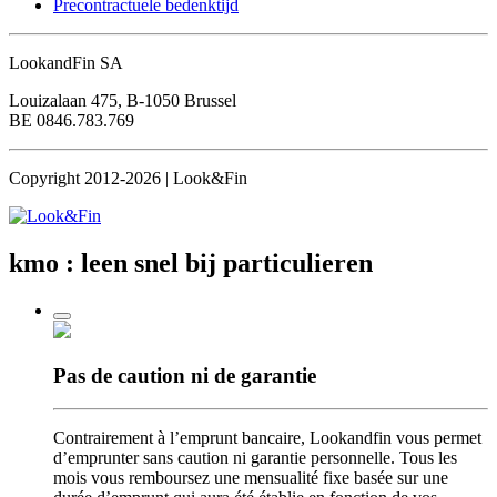
Precontractuele bedenktijd
LookandFin SA
Louizalaan 475, B-1050 Brussel
BE 0846.783.769
Copyright 2012-2026 | Look&Fin
kmo : leen snel
bij particulieren
Pas de caution
ni de garantie
Contrairement à l’emprunt bancaire, Lookandfin vous permet
d’emprunter sans caution ni garantie personnelle. Tous les
mois vous remboursez une mensualité fixe basée sur une