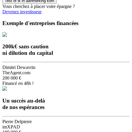
Vous cherchez à placer votre épargne ?
Devenez investisseur
Exemple d'entreprises financées
200k€ sans caution
ni dilution du capital
Dimitri Dewavrin
TheAgent.com
200 000 €
Financé en 48h !
Un succès au-delà
de nos espérances
Pierre Delpierre
imXPAD