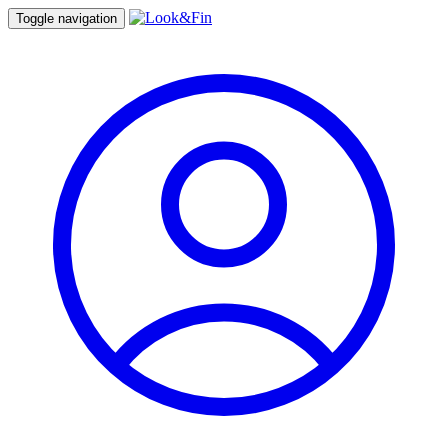
Toggle navigation