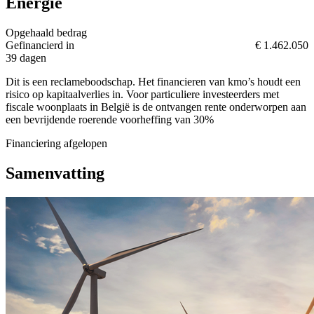
Energie
Opgehaald bedrag
Gefinancierd in
€ 1.462.050
39 dagen
Dit is een reclameboodschap. Het financieren van kmo’s houdt een
risico op kapitaalverlies in. Voor particuliere investeerders met
fiscale woonplaats in België is de ontvangen rente onderworpen aan
een bevrijdende roerende voorheffing van 30%
Financiering afgelopen
Samenvatting