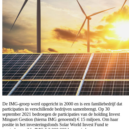
De IMG-groep werd opgericht in 2000 en is een familiebedrijf dat
participaties in verschillende bedrijven samenbrengt. Op 30
september 2021 bedroegen de participaties van de holding Invest
Minguet Gestion (hierna IMG genoemd) € 15 miljoen. Om haar
positie in het investeringsfonds Solar World Invest Fund te