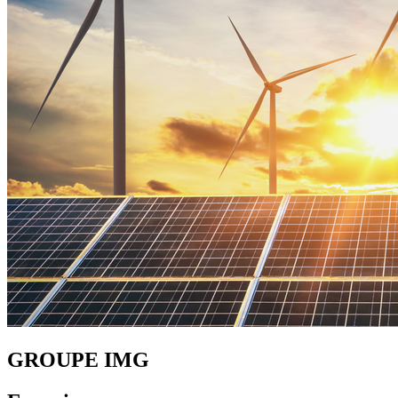
GROUPE IMG