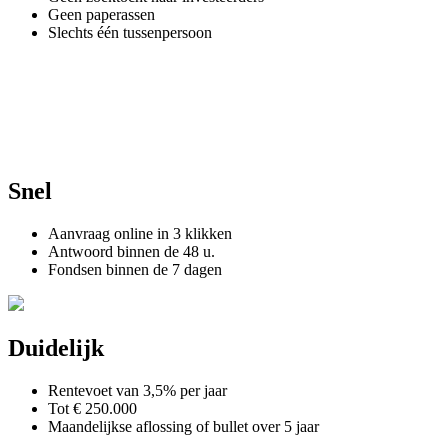
Geen paperassen
Slechts één tussenpersoon
Snel
Aanvraag online in 3 klikken
Antwoord binnen de 48 u.
Fondsen binnen de 7 dagen
Duidelijk
Rentevoet van 3,5% per jaar
Tot € 250.000
Maandelijkse aflossing of bullet over 5 jaar