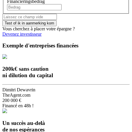
Financieringsbedrag
Vous cherchez à placer votre épargne ?
Devenez investisseur
Exemple d'entreprises financées
200k€ sans caution
ni dilution du capital
Dimitri Dewavrin
TheAgent.com
200 000 €
Financé en 48h !
Un succès au-delà
de nos espérances