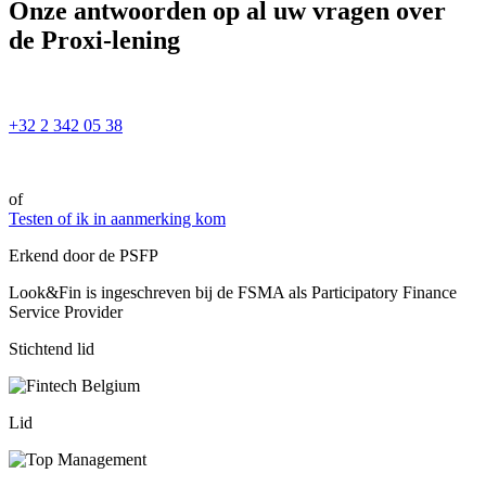
Onze antwoorden op al uw vragen over
de Proxi-lening
+32 2 342 05 38
of
Testen of ik in aanmerking kom
Erkend door de PSFP
Look&Fin is ingeschreven bij de FSMA als Participatory Finance
Service Provider
Stichtend lid
Lid