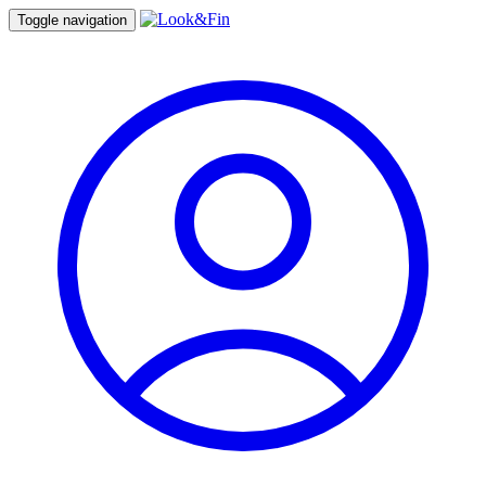
Toggle navigation