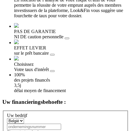
permettre la réussite de votre emprunt auprès des membres
investissuers de la plateforme, Look&Fin vous suggère une
fourchette de taux pour votre dossier.
PAS DE GARANTIE
NI DE caution personnelle
EFFET LEVIER
sur le prêt bancaire
Choisissez
Votre taux d'intérêt
100%
des projets financés
3,5j
délai moyen de financement
Uw
financieringsbehoefte :
Uw bedrijf