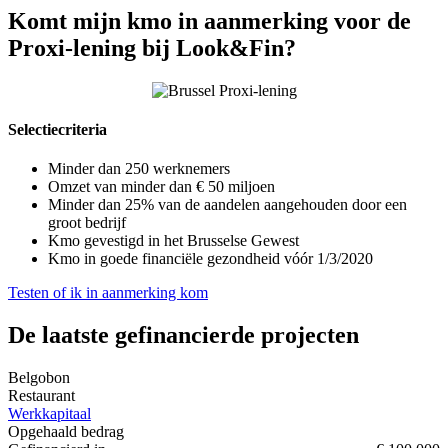
Komt mijn kmo in aanmerking voor de
Proxi-lening bij Look&Fin?
Selectiecriteria
Minder dan 250 werknemers
Omzet van minder dan € 50 miljoen
Minder dan 25% van de aandelen aangehouden door een
groot bedrijf
Kmo gevestigd in het Brusselse Gewest
Kmo in goede financiële gezondheid vóór 1/3/2020
Testen of ik in aanmerking kom
De laatste gefinancierde projecten
Belgobon
Restaurant
Werkkapitaal
Opgehaald bedrag