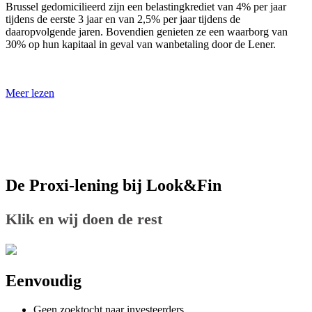
Brussel gedomicilieerd zijn een belastingkrediet van 4% per jaar
tijdens de eerste 3 jaar en van 2,5% per jaar tijdens de
daaropvolgende jaren. Bovendien genieten ze een waarborg van
30% op hun kapitaal in geval van wanbetaling door de Lener.
Meer lezen
De Proxi-lening bij Look&Fin
Klik en wij doen de rest
Eenvoudig
Geen zoektocht naar investeerders