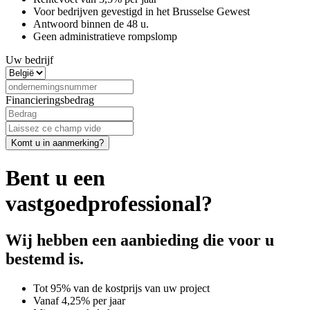
Voor bedrijven gevestigd in het Brusselse Gewest
Antwoord binnen de 48 u.
Geen administratieve rompslomp
Uw bedrijf
Financieringsbedrag
Bent u een
vastgoedprofessional?
Wij hebben een aanbieding die voor u
bestemd is.
Tot 95% van de kostprijs van uw project
Vanaf 4,25% per jaar