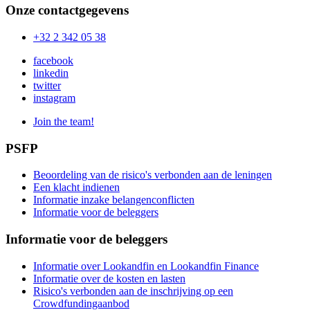
Onze contactgegevens
+32 2 342 05 38
facebook
linkedin
twitter
instagram
Join the team!
PSFP
Beoordeling van de risico's verbonden aan de leningen
Een klacht indienen
Informatie inzake belangenconflicten
Informatie voor de beleggers
Informatie voor de beleggers
Informatie over Lookandfin en Lookandfin Finance
Informatie over de kosten en lasten
Risico's verbonden aan de inschrijving op een
Crowdfundingaanbod