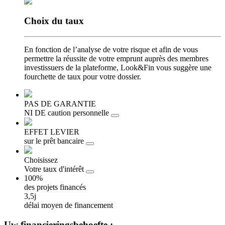
Choix
du taux
En fonction de l’analyse de votre risque et afin de vous
permettre la réussite de votre emprunt auprès des membres
investissuers de la plateforme, Look&Fin vous suggère une
fourchette de taux pour votre dossier.
PAS DE GARANTIE
NI DE caution personnelle
EFFET LEVIER
sur le prêt bancaire
Choisissez
Votre taux d'intérêt
100%
des projets financés
3,5j
délai moyen de financement
Uw
financieringsbehoefte :