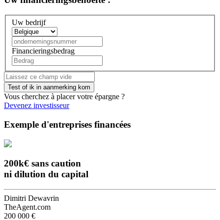
Uw bedrijf
Financieringsbedrag
Vous cherchez à placer votre épargne ?
Devenez investisseur
Exemple d'entreprises financées
200k€ sans caution
ni dilution du capital
Dimitri Dewavrin
TheAgent.com
200 000 €