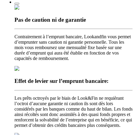
Pas de caution
ni de garantie
Contrairement à l’emprunt bancaire, Lookandfin vous permet
d’emprunter sans caution ni garantie personnelle. Tous les
mois vous remboursez une mensualité fixe basée sur une
durée d’emprunt qui aura été établie en fonction de vos
capacités de remboursement.
Effet de levier
sur l’emprunt bancaire:
Les prêts octroyés par le biais de Look&Fin ne requièrant
l’octroi d’aucune garantie ni caution ils sont dès lors
considérés par les banques comme du haut de bilan. Les fonds
ainsi récoltés sont donc assimilés à des quasi fonds propres et
renforcent la solvabilité de l’entreprise qui en bénéficie, ce qui
permet d’obtenir des crédits bancaires plus conséquents.