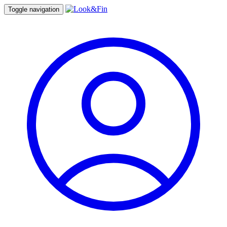
Toggle navigation