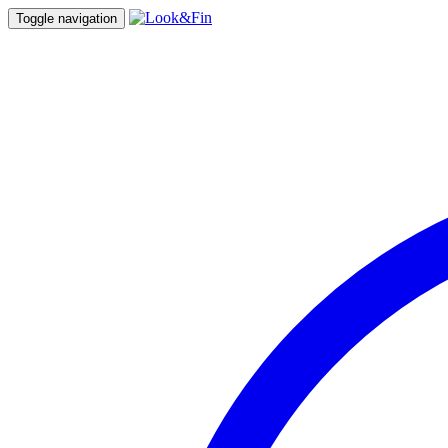
Toggle navigation