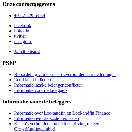
Onze contactgegevens
+32 2 529 59 69
facebook
linkedin
twitter
instagram
Join the team!
PSFP
Beoordeling van de risico's verbonden aan de leningen
Een klacht indienen
Informatie inzake belangenconflicten
Informatie voor de beleggers
Informatie voor de beleggers
Informatie over Lookandfin en Lookandfin Finance
Informatie over de kosten en lasten
Risico's verbonden aan de inschrijving op een
Crowdfundingaanbod