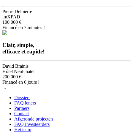
Pierre Delpierre
imXPAD
100 000 €
Financé en 7 minutes !
Clair, simple,
efficace et rapide!
David Brainis
Hôtel Neufchatel
200 000 €
Financé en 6 jours !
...
Dossiers
FAQ leners
Partners
Contact
Afgeronde projecten
FAQ Investeerders
Het team