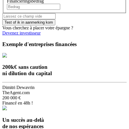
Financieringsbedrag
Vous cherchez à placer votre épargne ?
Devenez investisseur
Exemple d'entreprises financées
200k€ sans caution
ni dilution du capital
Dimitri Dewavrin
TheAgent.com
200 000 €
Financé en 48h !
Un succès au-delà
de nos espérances