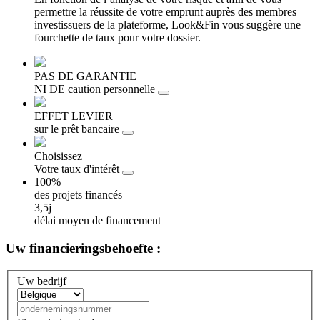
permettre la réussite de votre emprunt auprès des membres
investissuers de la plateforme, Look&Fin vous suggère une
fourchette de taux pour votre dossier.
PAS DE GARANTIE
NI DE caution personnelle
EFFET LEVIER
sur le prêt bancaire
Choisissez
Votre taux d'intérêt
100%
des projets financés
3,5j
délai moyen de financement
Uw
financieringsbehoefte :
Uw bedrijf