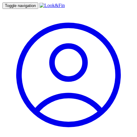
Toggle navigation