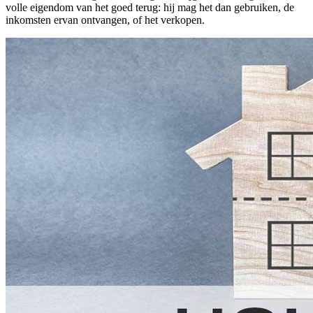
volle eigendom van het goed terug: hij mag het dan gebruiken, de
inkomsten ervan ontvangen, of het verkopen.