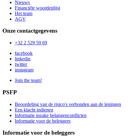
Nieuws
Financiële woordenlijst
Het team
AGV
Onze contactgegevens
+32 2 529 59 69
facebook
linkedin
twitter
instagram
Join the team!
PSFP
Beoordeling van de risico's verbonden aan de leningen
Een klacht indienen
Informatie inzake belangenconflicten
Informatie voor de beleggers
Informatie voor de beleggers