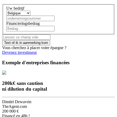
Uw bedrijf
Financieringsbedrag
Vous cherchez à placer votre épargne ?
Devenez investisseur
Exemple d'entreprises financées
200k€ sans caution
ni dilution du capital
Dimitri Dewavrin
TheAgent.com
200 000 €
Financé en 48h !