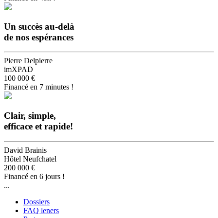
Un succès au-delà
de nos espérances
Pierre Delpierre
imXPAD
100 000 €
Financé en 7 minutes !
Clair, simple,
efficace et rapide!
David Brainis
Hôtel Neufchatel
200 000 €
Financé en 6 jours !
...
Dossiers
FAQ leners