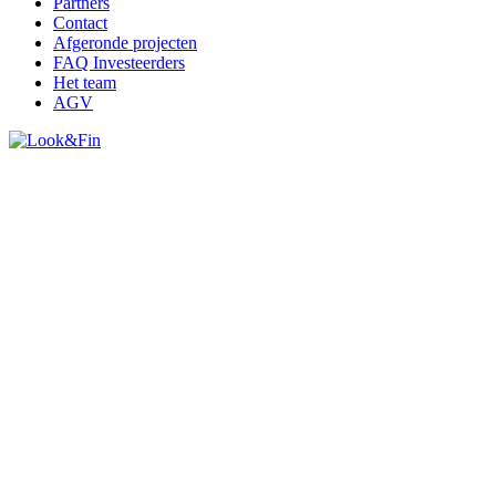
Partners
Contact
Afgeronde projecten
FAQ Investeerders
Het team
AGV