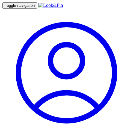
Toggle navigation