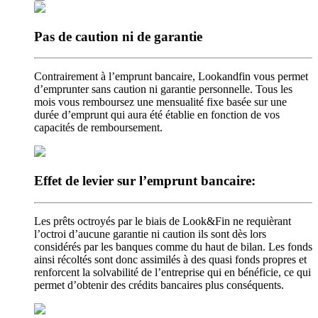
Pas de caution
ni de garantie
Contrairement à l’emprunt bancaire, Lookandfin vous permet
d’emprunter sans caution ni garantie personnelle. Tous les
mois vous remboursez une mensualité fixe basée sur une
durée d’emprunt qui aura été établie en fonction de vos
capacités de remboursement.
Effet de levier
sur l’emprunt bancaire:
Les prêts octroyés par le biais de Look&Fin ne requièrant
l’octroi d’aucune garantie ni caution ils sont dès lors
considérés par les banques comme du haut de bilan. Les fonds
ainsi récoltés sont donc assimilés à des quasi fonds propres et
renforcent la solvabilité de l’entreprise qui en bénéficie, ce qui
permet d’obtenir des crédits bancaires plus conséquents.