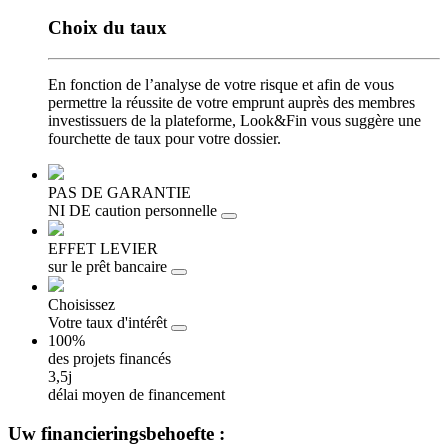
Choix
du taux
En fonction de l’analyse de votre risque et afin de vous
permettre la réussite de votre emprunt auprès des membres
investissuers de la plateforme, Look&Fin vous suggère une
fourchette de taux pour votre dossier.
PAS DE GARANTIE
NI DE caution personnelle
EFFET LEVIER
sur le prêt bancaire
Choisissez
Votre taux d'intérêt
100%
des projets financés
3,5j
délai moyen de financement
Uw
financieringsbehoefte :