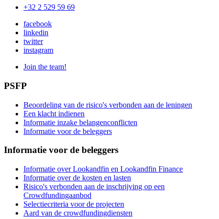
+32 2 529 59 69
facebook
linkedin
twitter
instagram
Join the team!
PSFP
Beoordeling van de risico's verbonden aan de leningen
Een klacht indienen
Informatie inzake belangenconflicten
Informatie voor de beleggers
Informatie voor de beleggers
Informatie over Lookandfin en Lookandfin Finance
Informatie over de kosten en lasten
Risico's verbonden aan de inschrijving op een
Crowdfundingaanbod
Selectiecriteria voor de projecten
Aard van de crowdfundingdiensten