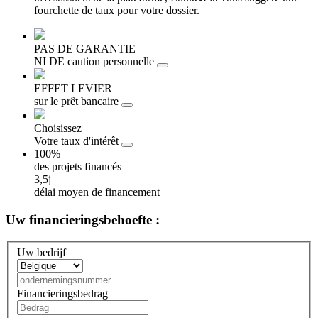
fourchette de taux pour votre dossier.
PAS DE GARANTIE
NI DE caution personnelle
EFFET LEVIER
sur le prêt bancaire
Choisissez
Votre taux d'intérêt
100%
des projets financés
3,5j
délai moyen de financement
Uw
financieringsbehoefte :
Uw bedrijf
Financieringsbedrag