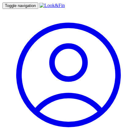
Toggle navigation