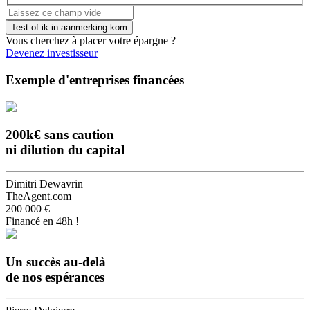
Vous cherchez à placer votre épargne ?
Devenez investisseur
Exemple d'entreprises financées
200k€ sans caution
ni dilution du capital
Dimitri Dewavrin
TheAgent.com
200 000 €
Financé en 48h !
Un succès au-delà
de nos espérances