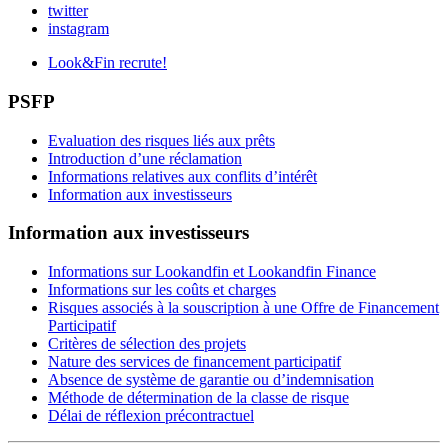
twitter
instagram
Look&Fin recrute!
PSFP
Evaluation des risques liés aux prêts
Introduction d’une réclamation
Informations relatives aux conflits d’intérêt
Information aux investisseurs
Information aux investisseurs
Informations sur Lookandfin et Lookandfin Finance
Informations sur les coûts et charges
Risques associés à la souscription à une Offre de Financement
Participatif
Critères de sélection des projets
Nature des services de financement participatif
Absence de système de garantie ou d’indemnisation
Méthode de détermination de la classe de risque
Délai de réflexion précontractuel