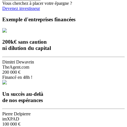
Vous cherchez à placer votre épargne ?
Devenez investisseur
Exemple d'entreprises financées
200k€ sans caution
ni dilution du capital
Dimitri Dewavrin
TheAgent.com
200 000 €
Financé en 48h !
Un succès au-delà
de nos espérances
Pierre Delpierre
imXPAD
100 000 €