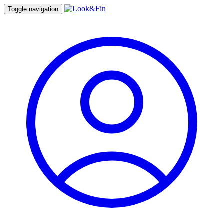
Toggle navigation