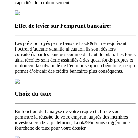
capacités de remboursement.
Effet de levier
sur l’emprunt bancaire:
Les prêts octroyés par le biais de Look&Fin ne requièrant
l’octroi d’aucune garantie ni caution ils sont dès lors
considérés par les banques comme du haut de bilan. Les fonds
ainsi récoltés sont donc assimilés à des quasi fonds propres et
renforcent la solvabilité de l’entreprise qui en bénéficie, ce qui
permet d’obtenir des crédits bancaires plus conséquents.
Choix
du taux
En fonction de l’analyse de votre risque et afin de vous
permettre la réussite de votre emprunt auprès des membres
investissuers de la plateforme, Look&Fin vous suggère une
fourchette de taux pour votre dossier.