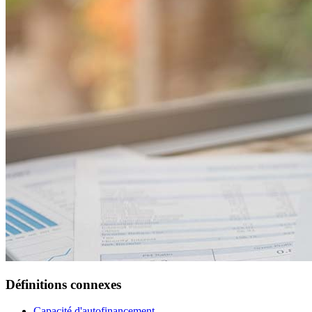
Définitions connexes
Capacité d'autofinancement