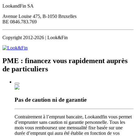
LookandFin SA
Avenue Louise 475, B-1050 Bruxelles
BE 0846.783.769
Copyright 2012-2026 | Look&Fin
PME : financez vous rapidement
auprès
de particuliers
Pas de caution
ni de garantie
Contrairement à l’emprunt bancaire, Lookandfin vous permet
d’emprunter sans caution ni garantie personnelle. Tous les
mois vous remboursez une mensualité fixe basée sur une
durée d’emprunt qui aura été établie en fonction de vos