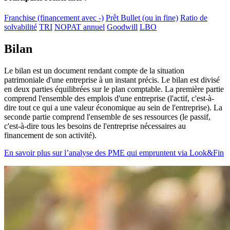
Franchise (financement avec -)
Prêt Bullet (ou in fine)
Ratio de
solvabilité
TRI
NOPAT annuel
Goodwill
LBO
Bilan
Le bilan est un document rendant compte de la situation
patrimoniale d'une entreprise à un instant précis. Le bilan est divisé
en deux parties équilibrées sur le plan comptable. La première partie
comprend l'ensemble des emplois d'une entreprise (l'actif, c'est-à-
dire tout ce qui a une valeur économique au sein de l'entreprise). La
seconde partie comprend l'ensemble de ses ressources (le passif,
c'est-à-dire tous les besoins de l'entreprise nécessaires au
financement de son activité).
En savoir plus sur l’analyse des PME qui empruntent via Look&Fin