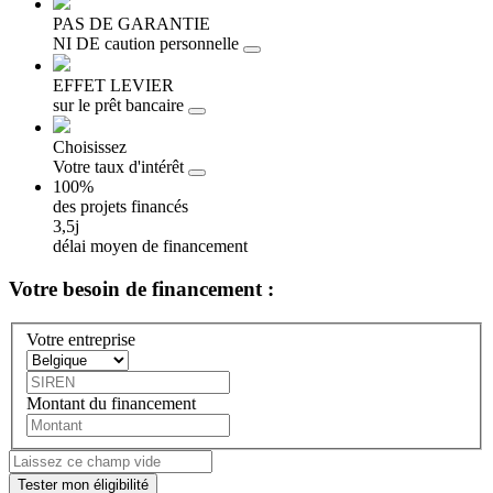
PAS DE GARANTIE
NI DE caution personnelle
EFFET LEVIER
sur le prêt bancaire
Choisissez
Votre taux d'intérêt
100%
des projets financés
3,5j
délai moyen de financement
Votre besoin
de financement :
Votre entreprise
Montant du financement