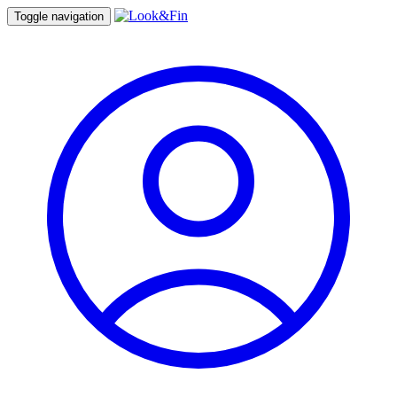
Toggle navigation