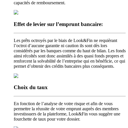
capacités de remboursement.
Effet de levier
sur l’emprunt bancaire:
Les prêts octroyés par le biais de Look&Fin ne requièrant
l’octroi d’aucune garantie ni caution ils sont dès lors
considérés par les banques comme du haut de bilan. Les fonds
ainsi récoltés sont donc assimilés à des quasi fonds propres et
renforcent la solvabilité de l’entreprise qui en bénéficie, ce qui
permet d’obtenir des crédits bancaires plus conséquents.
Choix
du taux
En fonction de l’analyse de votre risque et afin de vous
permettre la réussite de votre emprunt auprès des membres
investissuers de la plateforme, Look&Fin vous suggère une
fourchette de taux pour votre dossier.