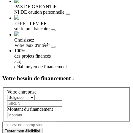
PAS DE GARANTIE
NI DE caution personnelle
EFFET LEVIER
sur le prêt bancaire
Choisissez
Votre taux d'intérêt
100%
des projets financés
3,5j
délai moyen de financement
Votre besoin
de financement :
Votre entreprise
Montant du financement