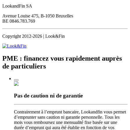
LookandFin SA
Avenue Louise 475, B-1050 Bruxelles
BE 0846.783.769
Copyright 2012-2026 | Look&Fin
PME : financez vous rapidement
auprès
de particuliers
Pas de caution
ni de garantie
Contrairement à l’emprunt bancaire, Lookandfin vous permet
d’emprunter sans caution ni garantie personnelle. Tous les
mois vous remboursez une mensualité fixe basée sur une
durée d’emprunt qui aura été établie en fonction de vos