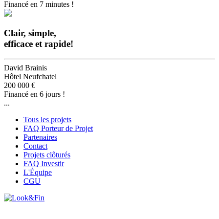
Financé en 7 minutes !
Clair, simple,
efficace et rapide!
David Brainis
Hôtel Neufchatel
200 000 €
Financé en 6 jours !
...
Tous les projets
FAQ Porteur de Projet
Partenaires
Contact
Projets clôturés
FAQ Investir
L'Équipe
CGU