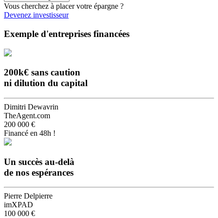
Vous cherchez à placer votre épargne ?
Devenez investisseur
Exemple d'entreprises financées
200k€ sans caution
ni dilution du capital
Dimitri Dewavrin
TheAgent.com
200 000 €
Financé en 48h !
Un succès au-delà
de nos espérances
Pierre Delpierre
imXPAD
100 000 €