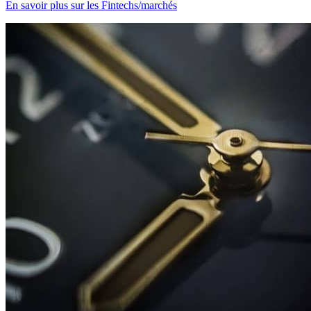
En savoir plus sur les Fintechs/marchés