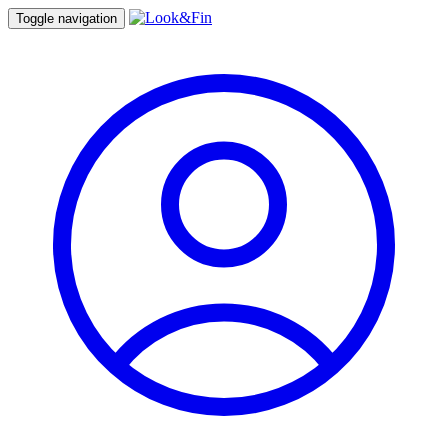
Toggle navigation