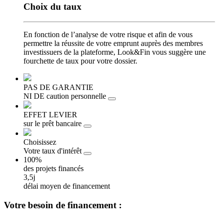
Choix
du taux
En fonction de l’analyse de votre risque et afin de vous
permettre la réussite de votre emprunt auprès des membres
investissuers de la plateforme, Look&Fin vous suggère une
fourchette de taux pour votre dossier.
PAS DE GARANTIE
NI DE caution personnelle
EFFET LEVIER
sur le prêt bancaire
Choisissez
Votre taux d'intérêt
100%
des projets financés
3,5j
délai moyen de financement
Votre besoin
de financement :