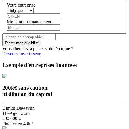
Votre entreprise
Montant du financement
Vous cherchez à placer votre épargne ?
Devenez investisseur
Exemple d'entreprises financées
200k€ sans caution
ni dilution du capital
Dimitri Dewavrin
TheAgent.com
200 000 €
Financé en 48h !