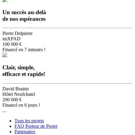
Un succès au-delà
de nos espérances
Pierre Delpierre
imXPAD
100 000 €
Financé en 7 minutes !
Clair, simple,
efficace et rapide!
David Brainis
Hôtel Neufchatel
200 000 €
Financé en 6 jours !
...
Tous les projets
FAQ Porteur de Projet
Partenaires