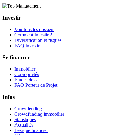
Investir
Voir tous les dossiers
Comment Investir ?
Diversification et risques
FAQ Investir
Se financer
Immobilier
Copropriétés
Etudes de cas
FAQ Porteur de Projet
Infos
Crowdlending
Crowdfunding immobilier
Statistiques
Actualités
Lexique financier