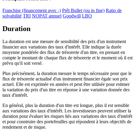
Franchise (financement avec -)
Prêt Bullet (ou in fine)
Ratio de
solvabilité
TRI
NOPAT annuel
Goodwill
LBO
Duration
La duration est une mesure de sensibilité des prix d'un instrument
financier aux variations des taux d'intérêt. Elle indique la durée
moyenne pondérée des flux de trésorerie d'un titre, en prenant en
compte le montant de chaque flux de trésorerie et le moment où il est
prévu qu'il soit versé.
Plus précisément, la duration mesure le temps nécessaire pour que le
flux de trésorerie actualisé d'un instrument financier égale son prix
actuel. Elle est exprimée en années et peut être utilisée pour estimer
la variation du prix d'un titre en réponse à une variation donnée des
taux d'intérêt.
En général, plus la duration d'un titre est longue, plus il est sensible
aux variations des taux d'intérêt. Les investisseurs peuvent utiliser la
duration pour évaluer les risques liés aux variations des taux d'intérêt
et pour construire des portefeuilles qui répondent à leurs objectifs de
rendement et de risque.