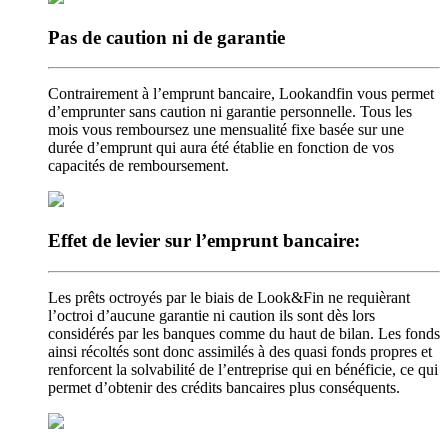
Pas de caution
ni de garantie
Contrairement à l’emprunt bancaire, Lookandfin vous permet
d’emprunter sans caution ni garantie personnelle. Tous les
mois vous remboursez une mensualité fixe basée sur une
durée d’emprunt qui aura été établie en fonction de vos
capacités de remboursement.
Effet de levier
sur l’emprunt bancaire:
Les prêts octroyés par le biais de Look&Fin ne requièrant
l’octroi d’aucune garantie ni caution ils sont dès lors
considérés par les banques comme du haut de bilan. Les fonds
ainsi récoltés sont donc assimilés à des quasi fonds propres et
renforcent la solvabilité de l’entreprise qui en bénéficie, ce qui
permet d’obtenir des crédits bancaires plus conséquents.