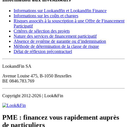
Informations sur Lookandfin et Lookandfin Finance
Informations sur les coûts et charges
Risques associés à la souscription à une Offre de Financement
Participatif
Critères de sélection des projets
Nature des services de financement participatif
Absence de système de garantie ou d’indemnisation
Méthode de détermination de la classe de risque
Délai de réflexion précontractuel
LookandFin SA
Avenue Louise 475, B-1050 Bruxelles
BE 0846.783.769
Copyright 2012-2026 | Look&Fin
PME : financez vous rapidement
auprès
de particuliers