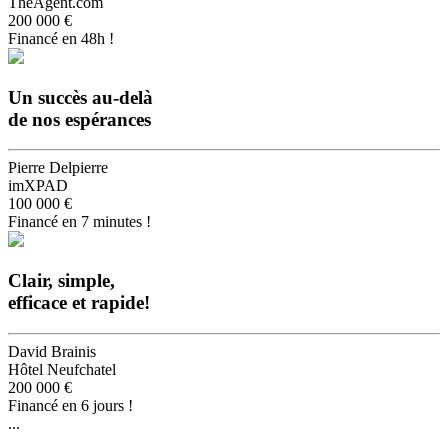
TheAgent.com
200 000 €
Financé en 48h !
Un succès au-delà
de nos espérances
Pierre Delpierre
imXPAD
100 000 €
Financé en 7 minutes !
Clair, simple,
efficace et rapide!
David Brainis
Hôtel Neufchatel
200 000 €
Financé en 6 jours !
...