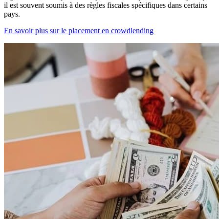
il est souvent soumis à des règles fiscales spécifiques dans certains
pays.
En savoir plus sur le placement en crowdlending