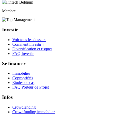
Membre
Investir
Voir tous les dossiers
Comment Investir ?
Diversification et risques
FAQ Investir
Se financer
Immobilier
Copropriétés
Etudes de cas
FAQ Porteur de Projet
Infos
Crowdlending
Crowdfunding immobilier