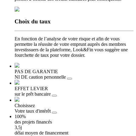
Choix
du taux
En fonction de l’analyse de votre risque et afin de vous
permettre la réussite de votre emprunt auprès des membres
investissuers de la plateforme, Look&Fin vous suggère une
fourchette de taux pour votre dossier.
PAS DE GARANTIE
NI DE caution personnelle
EFFET LEVIER
sur le prêt bancaire
Choisissez
Votre taux d'intérêt
100%
des projets financés
3,5j
délai moyen de financement