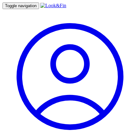
Toggle navigation