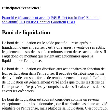
Principales recherches :
Franchise (financement avec -)
Prêt Bullet (ou in fine)
Ratio de
solvabilité
TRI
NOPAT annuel
Goodwill
LBO
Boni de liquidation
Le boni de liquidation est le solde positif qui reste après la
liquidation d'une entreprise, c'est-à-dire après la vente de ses actifs,
le paiement de ses dettes et le remboursement de ses actionnaires. Il
s'agit donc du montant qui revient aux actionnaires après la
liquidation de l'entreprise.
Le boni de liquidation est distribué aux actionnaires en fonction de
leur participation dans l'entreprise. Il peut être distribué sous forme
de dividendes ou sous forme de remboursement de capital. Le boni
de liquidation est généralement versé après que toutes les dettes de
l'entreprise ont été payées, y compris les dettes fiscales et les dettes
envers les créanciers.
Le boni de liquidation est souvent considéré comme un revenu
exceptionnel pour les actionnaires, car il ne résulte pas d'une activité
régulière de l'entreprise, mais plutôt de sa liquidation. C'est pourquoi