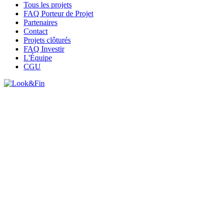
Tous les projets
FAQ Porteur de Projet
Partenaires
Contact
Projets clôturés
FAQ Investir
L'Équipe
CGU