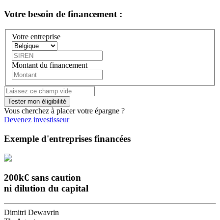
Votre besoin
de financement :
Votre entreprise
Montant du financement
Vous cherchez à placer votre épargne ?
Devenez investisseur
Exemple d'entreprises financées
200k€ sans caution
ni dilution du capital
Dimitri Dewavrin