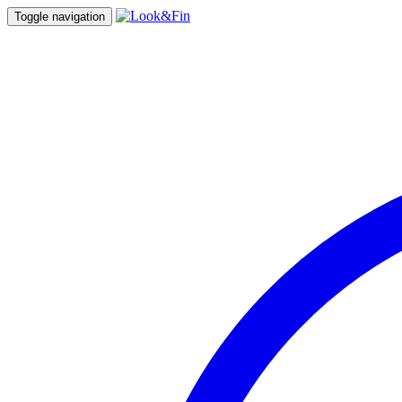
Toggle navigation