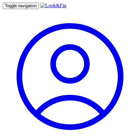
Toggle navigation