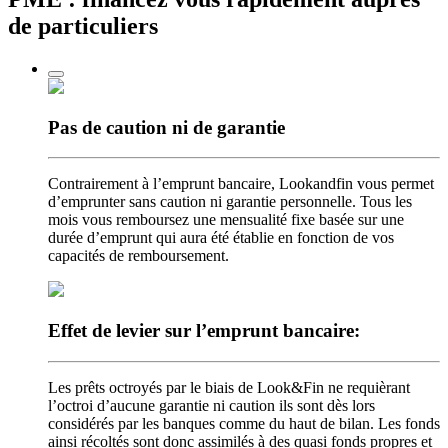
de particuliers
Pas de caution
ni de garantie
Contrairement à l’emprunt bancaire, Lookandfin vous permet
d’emprunter sans caution ni garantie personnelle. Tous les
mois vous remboursez une mensualité fixe basée sur une
durée d’emprunt qui aura été établie en fonction de vos
capacités de remboursement.
Effet de levier
sur l’emprunt bancaire:
Les prêts octroyés par le biais de Look&Fin ne requièrant
l’octroi d’aucune garantie ni caution ils sont dès lors
considérés par les banques comme du haut de bilan. Les fonds
ainsi récoltés sont donc assimilés à des quasi fonds propres et