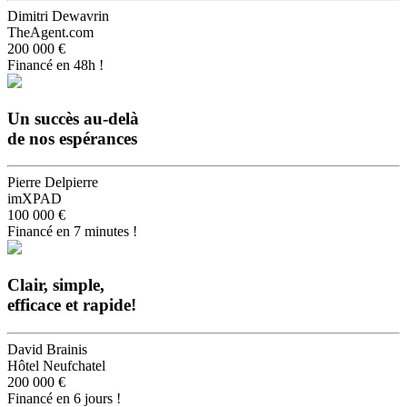
Dimitri Dewavrin
TheAgent.com
200 000 €
Financé en 48h !
Un succès au-delà
de nos espérances
Pierre Delpierre
imXPAD
100 000 €
Financé en 7 minutes !
Clair, simple,
efficace et rapide!
David Brainis
Hôtel Neufchatel
200 000 €
Financé en 6 jours !