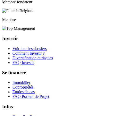
Membre fondateur
Membre
Investir
Voir tous les dossiers
Comment Investir ?
Diversification et risques
FAQ Investir
Se financer
Immobilier
Copropriétés
Etudes de cas
FAQ Porteur de Projet
Infos