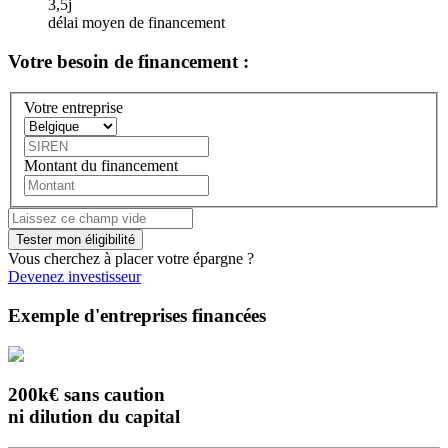
3,5j
délai moyen de financement
Votre besoin
de financement :
Votre entreprise
Montant du financement
Vous cherchez à placer votre épargne ?
Devenez investisseur
Exemple d'entreprises financées
200k€ sans caution
ni dilution du capital