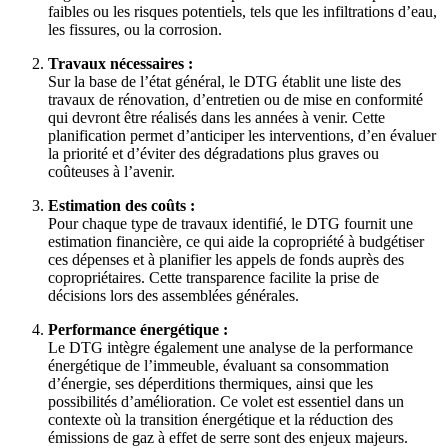
faibles ou les risques potentiels, tels que les infiltrations d’eau,
les fissures, ou la corrosion.
Travaux nécessaires :
Sur la base de l’état général, le DTG établit une liste des
travaux de rénovation, d’entretien ou de mise en conformité
qui devront être réalisés dans les années à venir. Cette
planification permet d’anticiper les interventions, d’en évaluer
la priorité et d’éviter des dégradations plus graves ou
coûteuses à l’avenir.
Estimation des coûts :
Pour chaque type de travaux identifié, le DTG fournit une
estimation financière, ce qui aide la copropriété à budgétiser
ces dépenses et à planifier les appels de fonds auprès des
copropriétaires. Cette transparence facilite la prise de
décisions lors des assemblées générales.
Performance énergétique :
Le DTG intègre également une analyse de la performance
énergétique de l’immeuble, évaluant sa consommation
d’énergie, ses déperditions thermiques, ainsi que les
possibilités d’amélioration. Ce volet est essentiel dans un
contexte où la transition énergétique et la réduction des
émissions de gaz à effet de serre sont des enjeux majeurs.