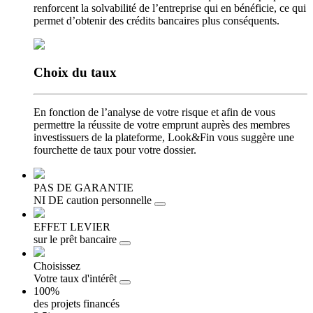
renforcent la solvabilité de l’entreprise qui en bénéficie, ce qui
permet d’obtenir des crédits bancaires plus conséquents.
Choix
du taux
En fonction de l’analyse de votre risque et afin de vous
permettre la réussite de votre emprunt auprès des membres
investissuers de la plateforme, Look&Fin vous suggère une
fourchette de taux pour votre dossier.
PAS DE GARANTIE
NI DE caution personnelle
EFFET LEVIER
sur le prêt bancaire
Choisissez
Votre taux d'intérêt
100%
des projets financés